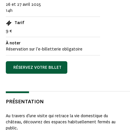
26 et 27 avril 2025
14h
Tarif
9 €
À noter
Réservation sur l'e-billetterie obligatoire
RÉSERVEZ VOTRE BILLET
PRÉSENTATION
Au travers d’une visite qui retrace la vie domestique du
château, découvrez des espaces habituellement fermés au
public.