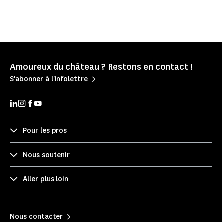
Amoureux du château ? Restons en contact !
S'abonner à l'infolettre
Pour les pros
Nous soutenir
Aller plus loin
Nous contacter