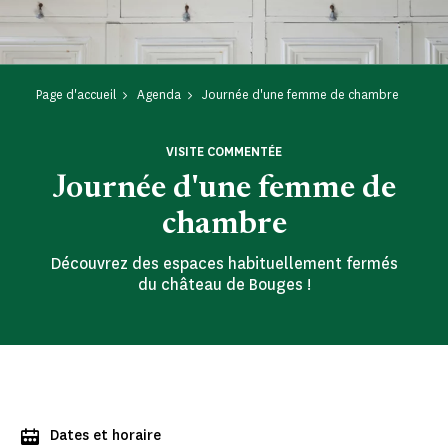
Page d'accueil
Agenda
Journée d'une femme de chambre
VISITE COMMENTÉE
Journée d'une femme de
chambre
Découvrez des espaces habituellement fermés
du château de Bouges !
Dates et horaire