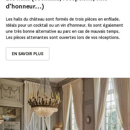
d’honneur...)
Les halls du château sont formés de trois pièces en enfilade.
Idéals pour un cocktail ou un vin d'honneur. Ils sont également
une très bonne alternative au parc en cas de mauvais temps.
Les pièces attenantes sont ouvertes lors de vos réceptions.
EN SAVOIR PLUS