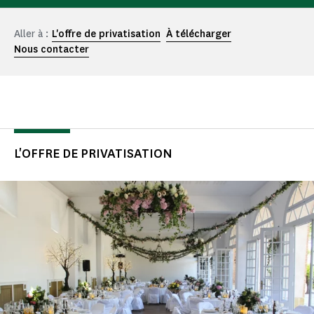
Aller à :
L'offre de privatisation
À télécharger
Nous contacter
L'OFFRE DE PRIVATISATION