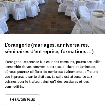
L’orangerie (mariages, anniversaires,
séminaires d’entreprise, formations...)
L’orangerie, attenante à la cour des communs, pourra accueillir
l'ensemble de vos convives. Cette salle, claire et lumineuse,
où vous pourrez célébrer de nombreux événements, offre une
vue imprenable sur le château. La salle est attenante aux
cuisines pour le traiteur, ainsi qu’à des vestiaires et des
commodités.
EN SAVOIR PLUS