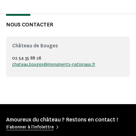
NOUS CONTACTER
Château de Bouges
02 54 35 88 26
chateau.bouges@monuments-nationaux.fr
Amoureux du château ? Restons en contact !
S'abonner à l'infolettre