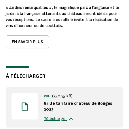
« Jardins remarquables », le magnifique parc à l’anglaise et le
jardin à la française attenants au château seront idéals pour
vos réceptions. Le cadre très raffiné invite à la réalisation de
vins d’honneur ou de cocktails.
EN SAVOIR PLUS
À TÉLÉCHARGER
(350,75 kB)
PDF
Grille tarifaire château de Bouges
2023
Télécharger