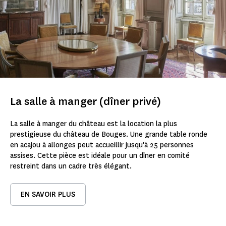
La salle à manger (dîner privé)
La salle à manger du château est la location la plus
prestigieuse du château de Bouges. Une grande table ronde
en acajou à allonges peut accueillir jusqu'à 25 personnes
assises. Cette pièce est idéale pour un dîner en comité
restreint dans un cadre très élégant.
EN SAVOIR PLUS