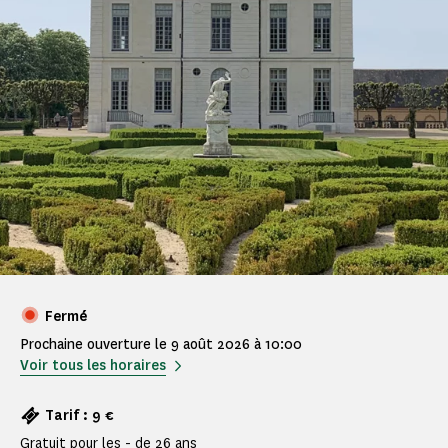
Fermé
Prochaine ouverture le 9 août 2026 à 10:00
Voir tous les horaires
Tarif : 9 €
Gratuit pour les - de 26 ans