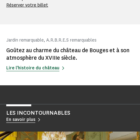
Réserver votre billet
Jardin remarquable, A.R.B.R.E.S remarquables
Goûtez au charme du château de Bouges et à son
atmosphère du XVIIIe siècle.
Lire l'histoire du château
LES INCONTOURNABLES
En savoir plus