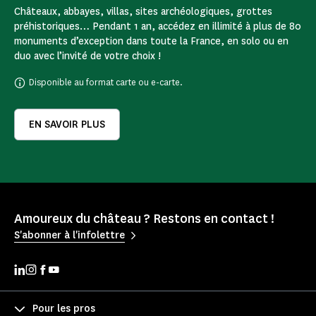
Châteaux, abbayes, villas, sites archéologiques, grottes
préhistoriques… Pendant 1 an, accédez en illimité à plus de 80
monuments d’exception dans toute la France, en solo ou en
duo avec l’invité de votre choix !
Disponible au format carte ou e-carte.
EN SAVOIR PLUS
Amoureux du château ? Restons en contact !
S'abonner à l'infolettre
Pour les pros