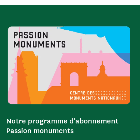
Notre programme d'abonnement
Passion monuments