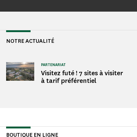
NOTRE ACTUALITÉ
PARTENARIAT
Visitez futé ! 7 sites à visiter
à tarif préférentiel
BOUTIQUE EN LIGNE