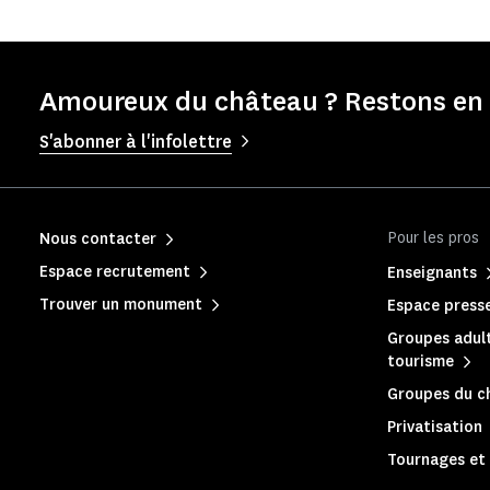
Amoureux du château ? Restons en 
S'abonner à l'infolettre
Pour les pros
Nous contacter
Espace recrutement
Enseignants
Trouver un monument
Espace press
Groupes adult
tourisme
Groupes du c
Privatisation
Tournages et 