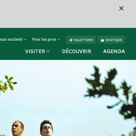
ous soutenir
Pour les pros
BILLETTERIE
BOUTIQUE
VISITER
DÉCOUVRIR
AGENDA