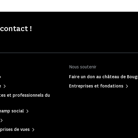
contact !
Nous soutenir
Faire un don au château de Boug
e
Entreprises et fondations
es et professionnels du
hamp social
prises de vues