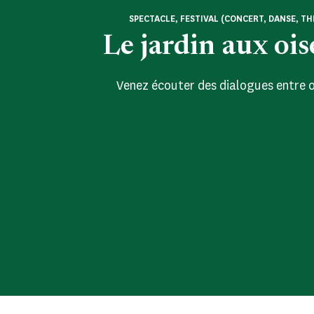
SPECTACLE, FESTIVAL (CONCERT, DANSE, TH
Le jardin aux oi
Venez écouter des dialogues entre o