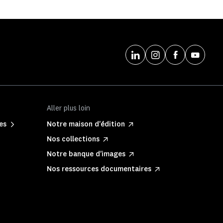
Aller plus loin
es
Notre maison d'édition
Nos collections
Notre banque d'images
Nos ressources documentaires