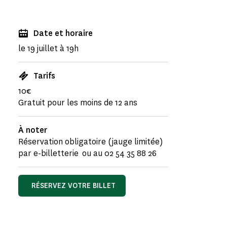
Date et horaire
le 19 juillet à 19h
Tarifs
10€
Gratuit pour les moins de 12 ans
À noter
Réservation obligatoire (jauge limitée)
par e-billetterie ou au 02 54 35 88 26
RÉSERVEZ VOTRE BILLET