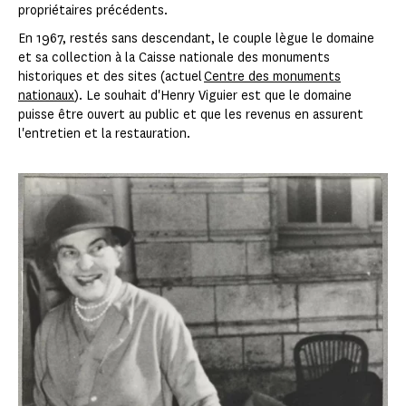
propriétaires précédents.
En 1967, restés sans descendant, le couple lègue le domaine
et sa collection à la Caisse nationale des monuments
historiques et des sites (actuel
Centre des monuments
nationaux
). Le souhait d'Henry Viguier est que le domaine
puisse être ouvert au public et que les revenus en assurent
l'entretien et la restauration.