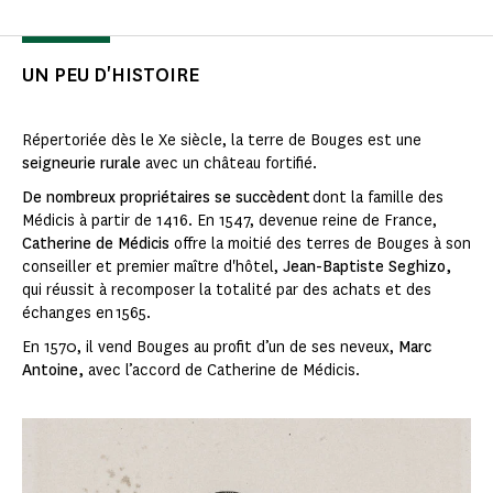
UN PEU D'HISTOIRE
Répertoriée dès le Xe siècle, la terre de Bouges est une
seigneurie rurale
avec un château fortifié.
De nombreux propriétaires se succèdent
dont la famille des
Médicis à partir de 1416. En 1547, devenue reine de France,
Catherine de Médicis
offre la moitié des terres de Bouges à son
conseiller et premier maître d'hôtel,
Jean-Baptiste Seghizo,
qui réussit à recomposer la totalité par des achats et des
échanges en 1565.
En 1570, il vend Bouges au profit d’un de ses neveux,
Marc
Antoine,
avec l’accord de Catherine de Médicis.