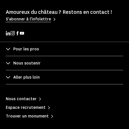
Amoureux du château ? Restons en contact !
S'abonner à l'infolettre
Pour les pros
Nous soutenir
Aller plus loin
Nous contacter
Espace recrutement
Trouver un monument