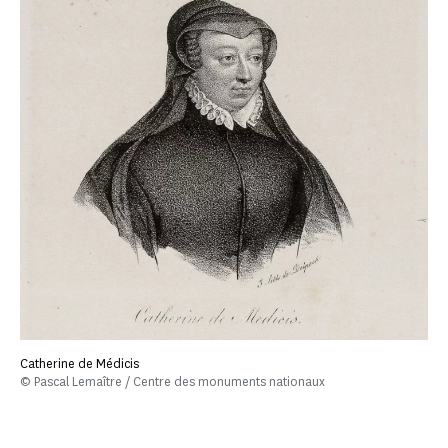
Catherine de Médicis
© Pascal Lemaître / Centre des monuments nationaux