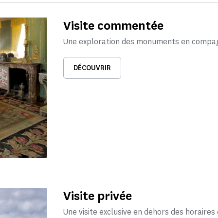
Visite commentée
Une exploration des monuments en compagn
DÉCOUVRIR
Visite privée
Une visite exclusive en dehors des horaires 