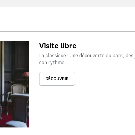
Visite libre
La classique ! Une découverte du parc, des
son rythme.
DÉCOUVRIR