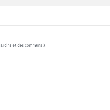
 jardins et des communs à