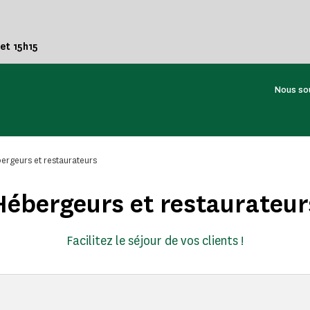
 et 15h15
Nous so
ergeurs et restaurateurs
Hébergeurs et restaurateur
Facilitez le séjour de vos clients !