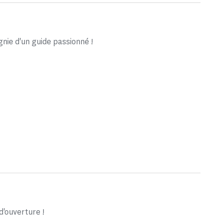
ie d'un guide passionné !
d'ouverture !