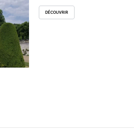
DÉCOUVRIR