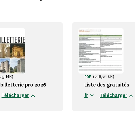
,29 MB)
(218,76 kB)
PDF
billetterie pro 2026
Liste des gratuités
Télécharger
fr
Télécharger