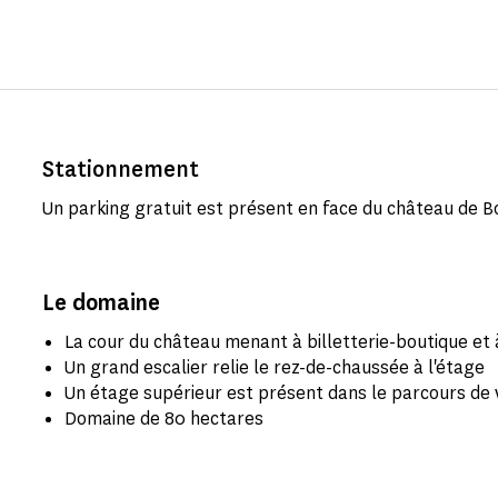
Stationnement
Un parking gratuit est présent en face du château de B
Le domaine
La cour du château menant à billetterie-boutique et 
Un grand escalier relie le rez-de-chaussée à l'étage
Un étage supérieur est présent dans le parcours de v
Domaine de 80 hectares