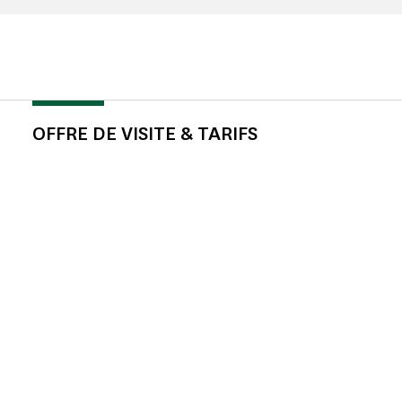
OFFRE DE VISITE & TARIFS