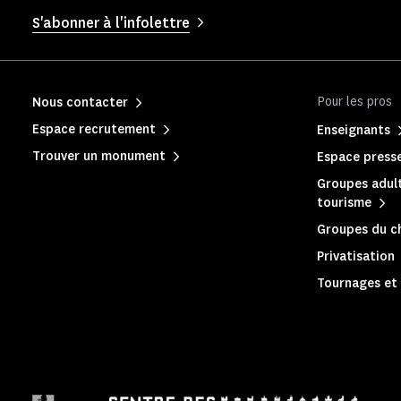
S'abonner à l'infolettre
Pour les pros
Nous contacter
Espace recrutement
Enseignants
Trouver un monument
Espace press
Groupes adult
tourisme
Groupes du c
Privatisation
Tournages et 