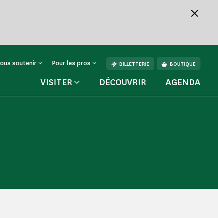
ous soutenir
Pour les pros
BILLETTERIE
BOUTIQUE
VISITER
DÉCOUVRIR
AGENDA