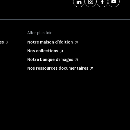
Aller plus loin
es
Notre maison d'édition
Nos collections
Notre banque d'images
Nos ressources documentaires