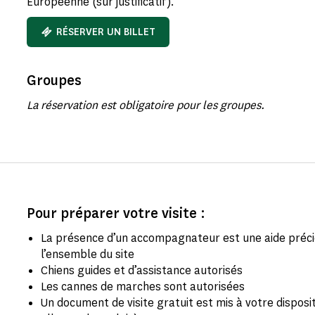
Européenne (sur justificatif).
RÉSERVER UN BILLET
Groupes
La réservation est obligatoire pour les groupes.
Pour préparer votre visite :
La présence d’un accompagnateur est une aide préci
l’ensemble du site
Chiens guides et d’assistance autorisés
Les cannes de marches sont autorisées
Un document de visite gratuit est mis à votre disposi