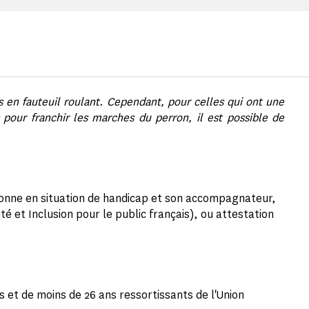
s en fauteuil roulant. Cependant, pour celles qui ont une
s pour franchir les marches du perron, il est possible de
sonne en situation de handicap et son accompagnateur,
ité et Inclusion pour le public français), ou attestation
s et de moins de 26 ans ressortissants de l'Union