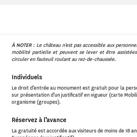
À NOTER
: Le château n'est pas accessible aux personne
mobilité partielle et peuvent se lever et être assistée
circuler en fauteuil roulant au rez-de-chaussée.
Individuels
Le droit d’entrée au monument est gratuit pour la per
sur présentation d’un justificatif en vigueur (carte Mobil
organisme (groupes).
Réservez à l’avance
La gratuité est accordée aux visiteurs de moins de 18 an