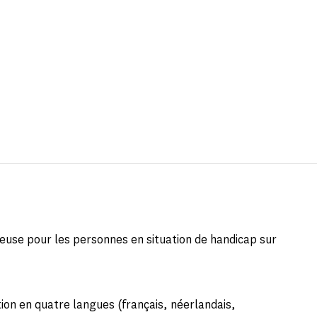
euse pour les personnes en situation de handicap sur
tion en quatre langues (français, néerlandais,