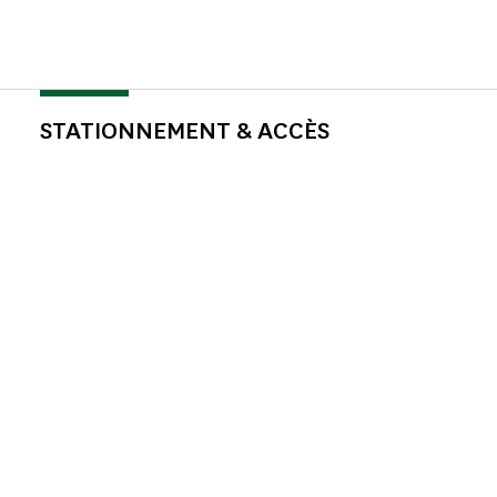
STATIONNEMENT & ACCÈS