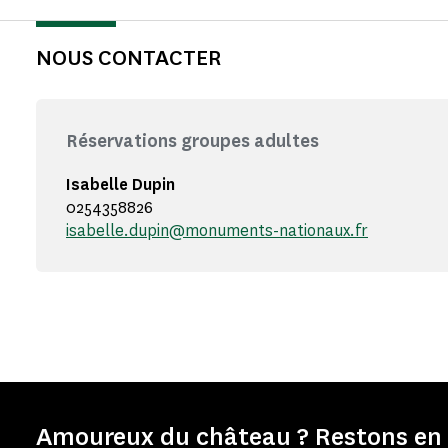
NOUS CONTACTER
Réservations groupes adultes
Isabelle Dupin
0254358826
isabelle.dupin@monuments-nationaux.fr
Amoureux du château ? Restons en 