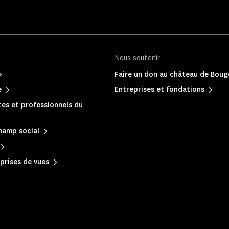
Nous soutenir
Faire un don au château de Boug
e
Entreprises et fondations
es et professionnels du
hamp social
prises de vues