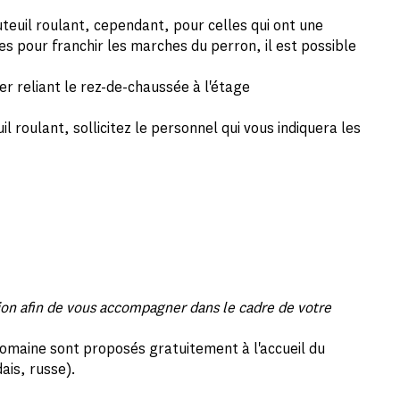
teuil roulant, cependant, pour celles qui ont une
ées pour franchir les marches du perron, il est possible
r reliant le rez-de-chaussée à l'étage
il roulant, sollicitez le personnel qui vous indiquera les
tion afin de vous accompagner dans le cadre de votre
omaine sont proposés gratuitement à l'accueil du
ais, russe).