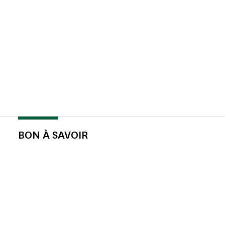
BON À SAVOIR