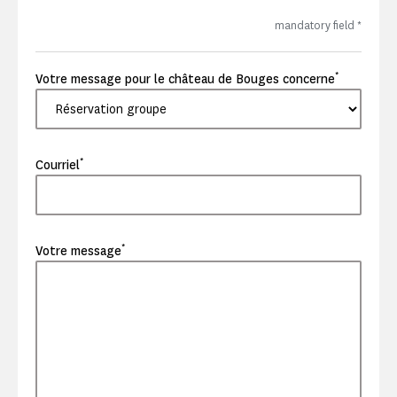
mandatory field
*
*
Votre message pour le château de Bouges concerne
*
Courriel
*
Votre message