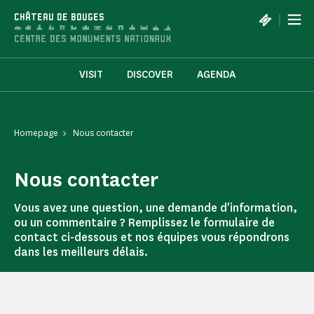
Cookies management panel
|
CHÂTEAU DE BOUGES
VISIT
DISCOVER
AGENDA
Homepage
Nous contacter
Nous contacter
Vous avez une question, une demande d'information,
ou un commentaire ? Remplissez le formulaire de
contact ci-dessous et nos équipes vous répondrons
dans les meilleurs délais.