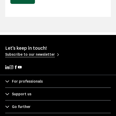
Let's keep in touch!
Subscribe to our newsletter
For professionals
Support us
Go further