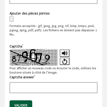
Ajouter des pièces jointes
Formats acceptés : gif, jpeg, jpg, png, tif, bmp, bmp2, psd,
pjpeg, xpng, pdf, pdf2. Les fichiers ne doivent pas dépasser 2
Mo.
*
Captcha
Pour afficher un nouveau code ou écouter le code, utilisez les
boutons situés à côté de l’image.
*
Captcha answer
VALIDER