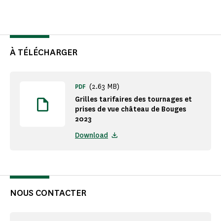
À TÉLÉCHARGER
(2.63 MB)
PDF
Grilles tarifaires des tournages et
prises de vue château de Bouges
2023
Download
NOUS CONTACTER