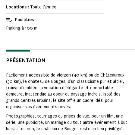
Locations :
Toute l’année
Facilities
Parking à 100 m
PRÉSENTATION
Facilement accessible de Vierzon (40 km) ou de Châteauroux
(30 km), le château de Bouges, d’un classicisme pur et altier,
trouve d’emblée sa vocation d’élégante et confortable
demeure, inattendue au coeur du paysage indrois. Isolé des
grands centres urbains, le site offre un cadre idéal pour
organiser vos évenements privés.
Photographies, tournages ou prises de vue, pour un film, une
série, une publicité, un mariage ou tout autre événement à but
lucratif ou non, le château de Bouges reste un lieu privilégié.