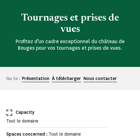
Tournages et prises de
vues
Profitez d’un cadre exceptionnel du château de
Bouges pour vos tournages et prises de vues.
Go to :
Présentation
À télécharger
Nous contacter
Capacity
Tout le domaine
Spaces concerned :
Tout le domaine