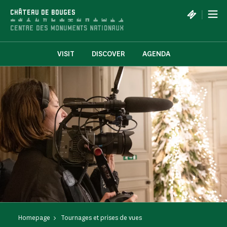
Cookies management panel
|
CHÂTEAU DE BOUGES
VISIT
DISCOVER
AGENDA
Homepage
Tournages et prises de vues