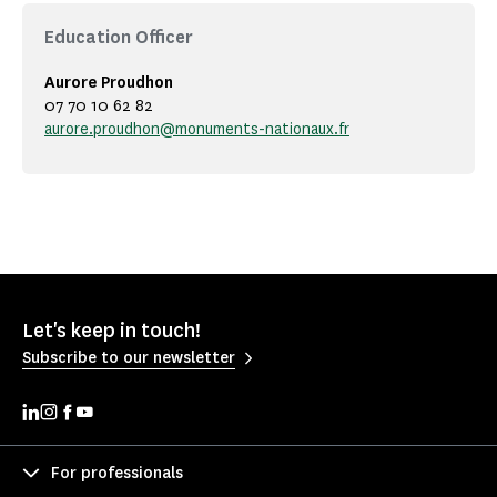
Education Officer
Aurore Proudhon
07 70 10 62 82
aurore.proudhon@monuments-nationaux.fr
Let's keep in touch!
Subscribe to our newsletter
For professionals