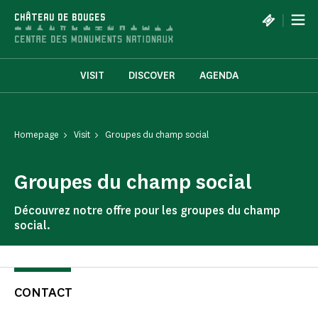
Cookies management panel
|
CHÂTEAU DE BOUGES
VISIT
DISCOVER
AGENDA
Homepage
Visit
Groupes du champ social
Groupes du champ social
Découvrez notre offre pour les groupes du champ
social.
CONTACT